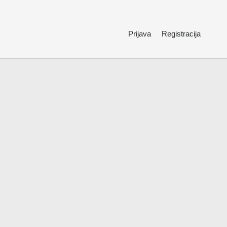
Prijava
Registracija