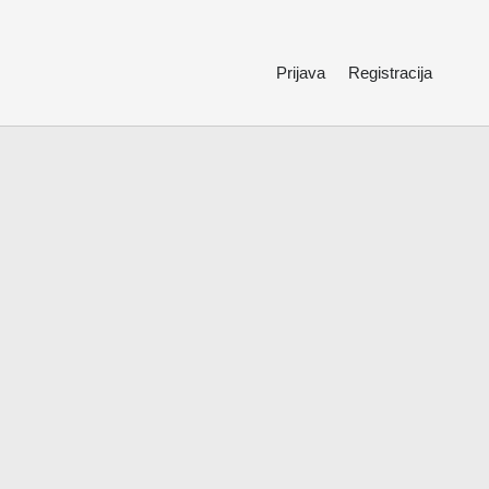
Prijava
Registracija