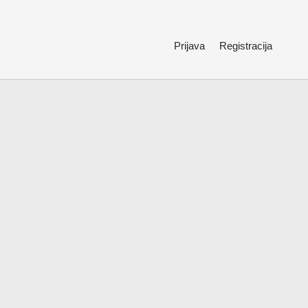
Prijava
Registracija