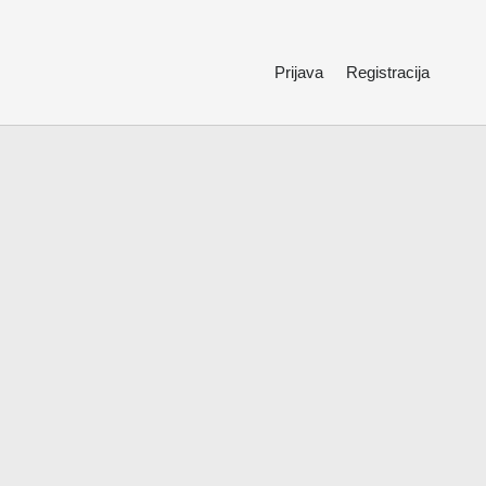
Prijava
Registracija