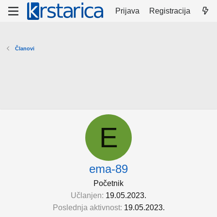
Prijava
Registracija
Članovi
E
ema-89
Početnik
Učlanjen
19.05.2023.
Poslednja aktivnost
19.05.2023.