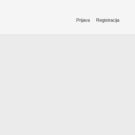
Prijava
Registracija