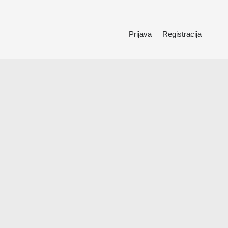
Prijava
Registracija