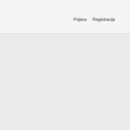
Prijava
Registracija