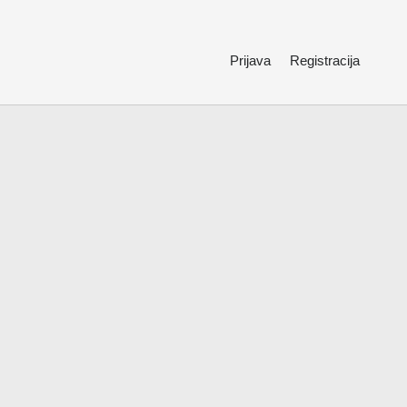
Prijava
Registracija