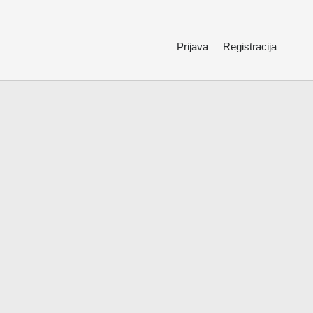
Prijava
Registracija