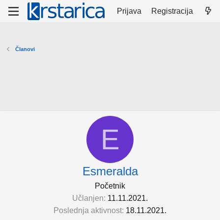
Prijava
Registracija
Članovi
E
Esmeralda
Početnik
Učlanjen
11.11.2021.
Poslednja aktivnost
18.11.2021.