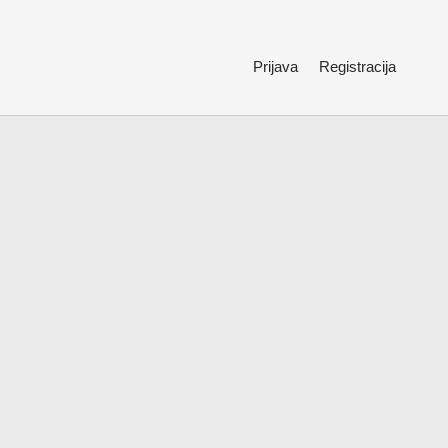
Prijava
Registracija