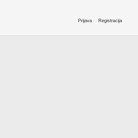
Prijava
Registracija