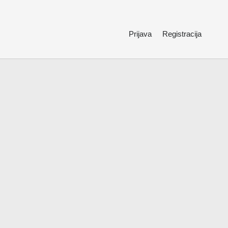
Prijava
Registracija