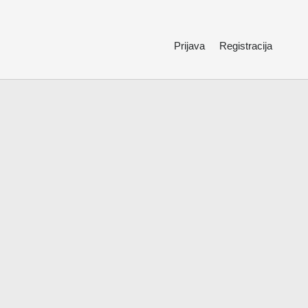
Prijava
Registracija