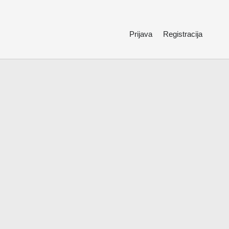
Prijava
Registracija