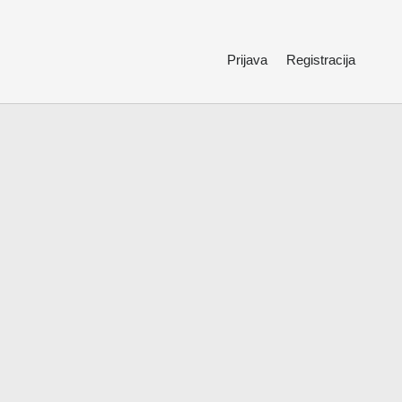
Prijava
Registracija