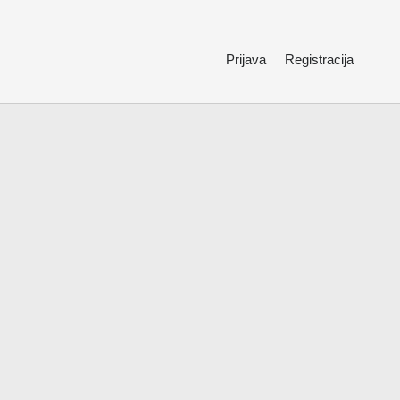
Prijava
Registracija