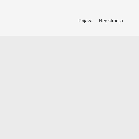
Prijava
Registracija