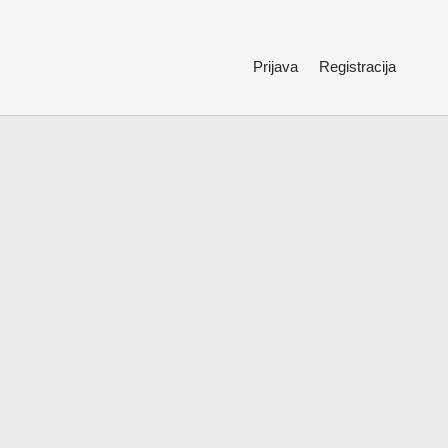
Prijava
Registracija