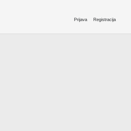
Prijava
Registracija