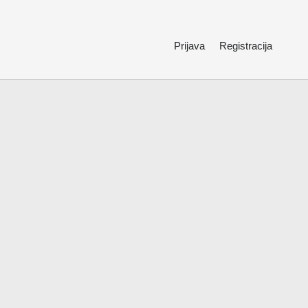
Prijava
Registracija