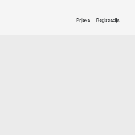
Prijava
Registracija