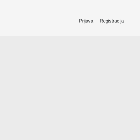
Prijava
Registracija