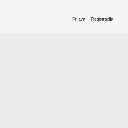
Prijava
Registracija