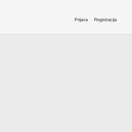
Prijava
Registracija