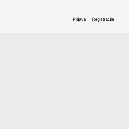
Prijava
Registracija