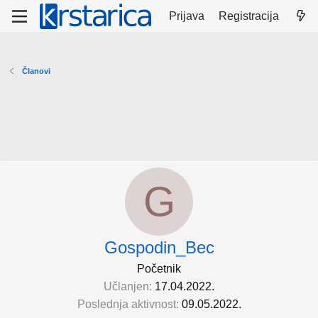
Prijava
Registracija
Članovi
G
Gospodin_Bec
Početnik
Učlanjen
17.04.2022.
Poslednja aktivnost
09.05.2022.