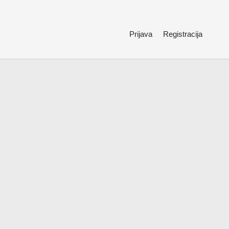
Prijava
Registracija