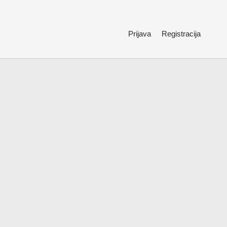
Prijava
Registracija