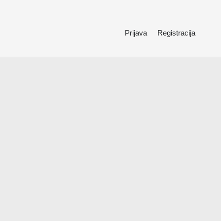
Prijava
Registracija