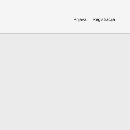
Prijava
Registracija