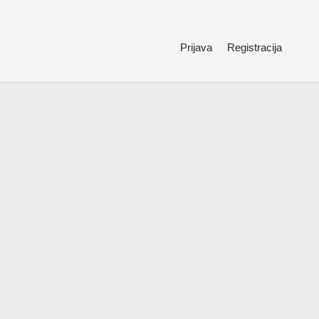
Prijava
Registracija