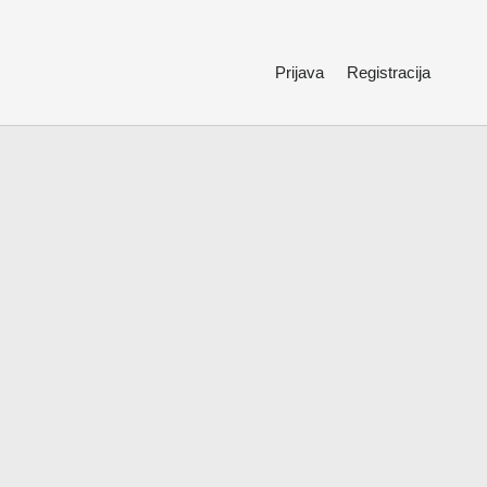
Prijava
Registracija