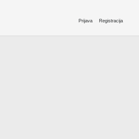
Prijava
Registracija