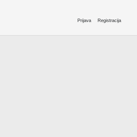
Prijava
Registracija