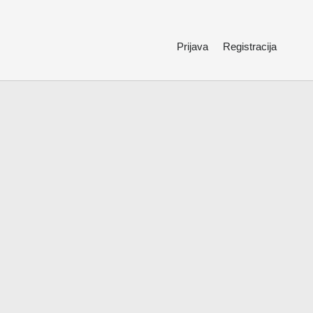
Prijava
Registracija