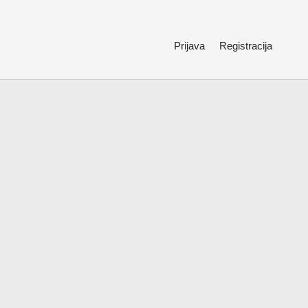
Prijava
Registracija