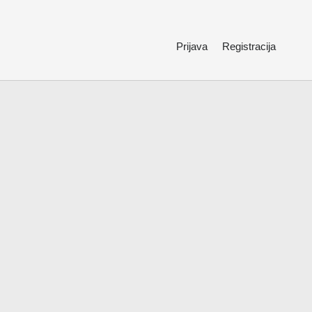
Prijava
Registracija