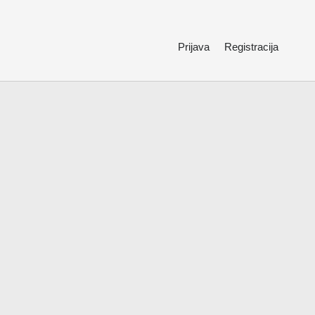
Prijava
Registracija