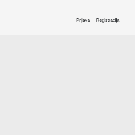
Prijava
Registracija