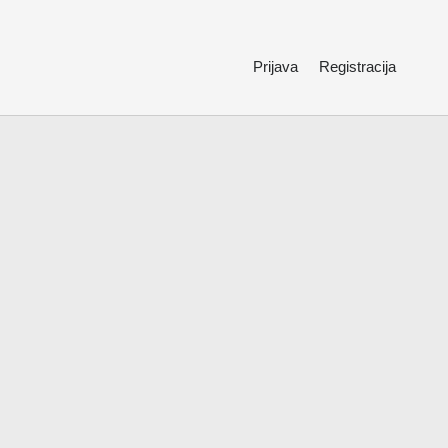
Prijava
Registracija