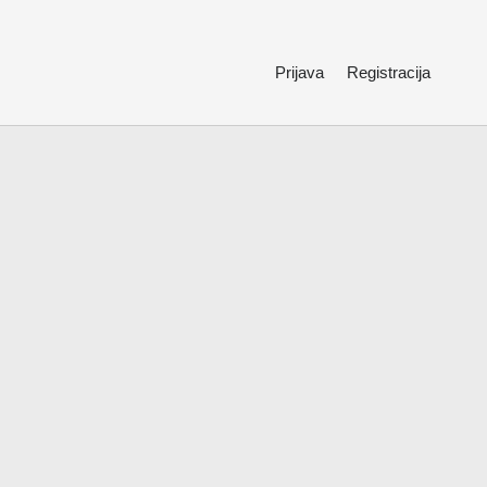
Prijava
Registracija