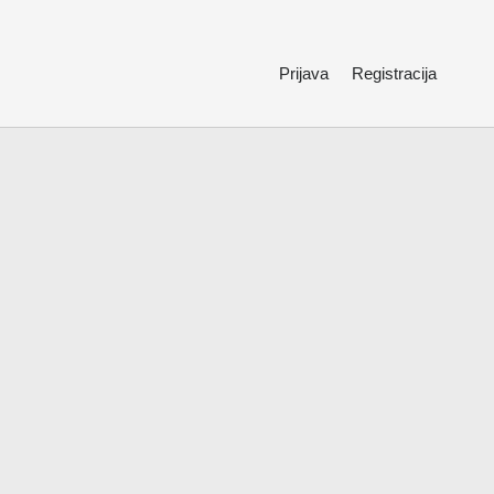
Prijava
Registracija