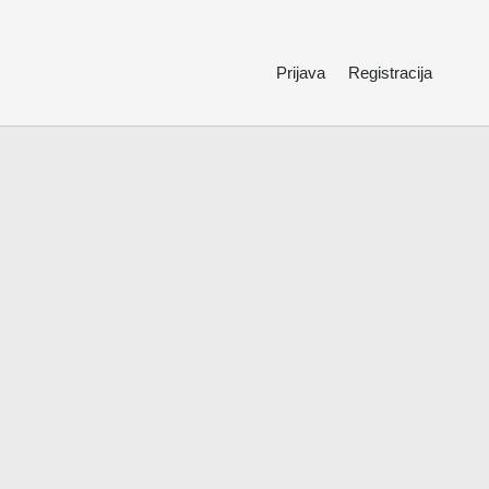
Prijava
Registracija