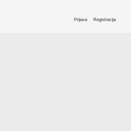
Prijava
Registracija