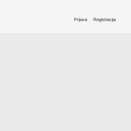
Prijava
Registracija