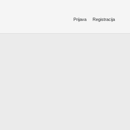
Prijava
Registracija