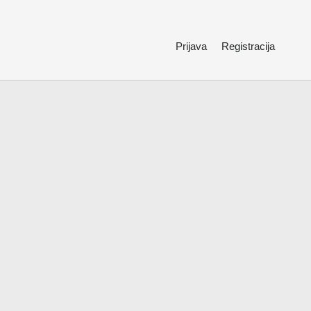
Prijava
Registracija