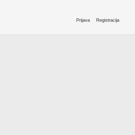
Prijava
Registracija